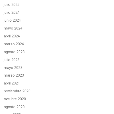
julio 2025
julio 2024
junio 2024
mayo 2024
abril 2024
marzo 2024
agosto 2023
julio 2023
mayo 2023
marzo 2023
abril 2021
noviembre 2020
octubre 2020
agosto 2020