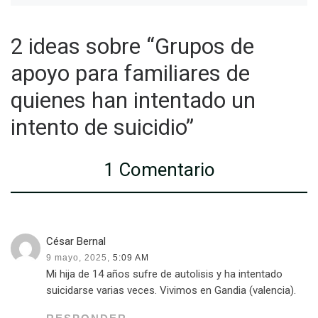
2 ideas sobre “Grupos de
apoyo para familiares de
quienes han intentado un
intento de suicidio”
1 Comentario
César Bernal
9 mayo, 2025,
5:09 AM
Mi hija de 14 años sufre de autolisis y ha intentado
suicidarse varias veces. Vivimos en Gandia (valencia).