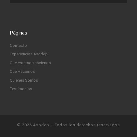
Páginas
Contacto
Experiencias Asodep
Qué estamos haciendo
Qué Hacemos
Quiénes Somos
Testimonios
© 2026
Asodep
– Todos los derechos reservados