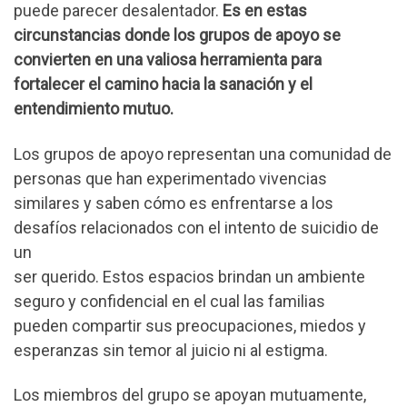
puede parecer desalentador.
Es en estas
circunstancias donde los grupos de apoyo se
convierten en una valiosa herramienta para
fortalecer el camino hacia la sanación y el
entendimiento mutuo.
Los grupos de apoyo representan una comunidad de
personas que han experimentado vivencias
similares y saben cómo es enfrentarse a los
desafíos relacionados con el intento de suicidio de
un
ser querido. Estos espacios brindan un ambiente
seguro y confidencial en el cual las familias
pueden compartir sus preocupaciones, miedos y
esperanzas sin temor al juicio ni al estigma.
Los miembros del grupo se apoyan mutuamente,