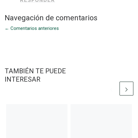
RESPONDER
Navegación de comentarios
←
Comentarios anteriores
TAMBIÉN TE PUEDE
INTERESAR