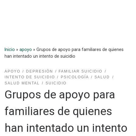
Inicio
»
apoyo
»
Grupos de apoyo para familiares de quienes
han intentado un intento de suicidio
APOYO
DEPRESIÓN
FAMILIAR SUICIDIO
INTENTO DE SUICIDIO
PSICOLOGÍA
SALUD
SALUD MENTAL
SUICIDIO
Grupos de apoyo para
familiares de quienes
han intentado un intento