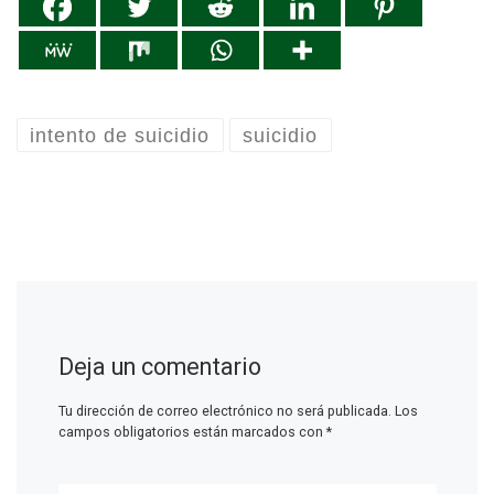
intento de suicidio
suicidio
Deja un comentario
Tu dirección de correo electrónico no será publicada.
Los
campos obligatorios están marcados con
*