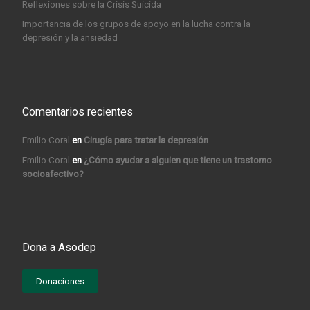
Reflexiones sobre la Crisis Suicida
Importancia de los grupos de apoyo en la lucha contra la
depresión y la ansiedad
Comentarios recientes
Emilio Coral
en
Cirugía para tratar la depresión
Emilio Coral
en
¿Cómo ayudar a alguien que tiene un trastorno
socioafectivo?
Dona a Asodep
Donaciones