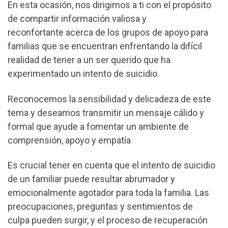
En esta ocasión, nos dirigimos a ti con el propósito
de compartir información valiosa y
reconfortante acerca de los grupos de apoyo para
familias que se encuentran enfrentando la difícil
realidad de tener a un ser querido que ha
experimentado un intento de suicidio.
Reconocemos la sensibilidad y delicadeza de este
tema y deseamos transmitir un mensaje cálido y
formal que ayude a fomentar un ambiente de
comprensión, apoyo y empatía
Es crucial tener en cuenta que el intento de suicidio
de un familiar puede resultar abrumador y
emocionalmente agotador para toda la familia. Las
preocupaciones, preguntas y sentimientos de
culpa pueden surgir, y el proceso de recuperación