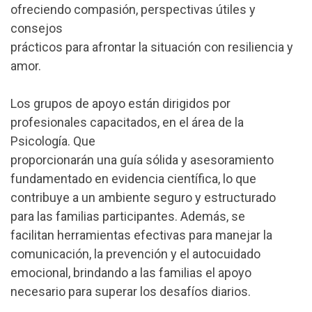
ofreciendo compasión, perspectivas útiles y
consejos
prácticos para afrontar la situación con resiliencia y
amor.
Los grupos de apoyo están dirigidos por
profesionales capacitados, en el área de la
Psicología. Que
proporcionarán una guía sólida y asesoramiento
fundamentado en evidencia científica, lo que
contribuye a un ambiente seguro y estructurado
para las familias participantes. Además, se
facilitan herramientas efectivas para manejar la
comunicación, la prevención y el autocuidado
emocional, brindando a las familias el apoyo
necesario para superar los desafíos diarios.