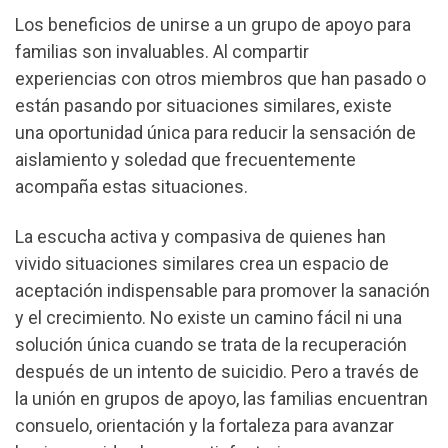
Los beneficios de unirse a un grupo de apoyo para
familias son invaluables. Al compartir
experiencias con otros miembros que han pasado o
están pasando por situaciones similares, existe
una oportunidad única para reducir la sensación de
aislamiento y soledad que frecuentemente
acompaña estas situaciones.
La escucha activa y compasiva de quienes han
vivido situaciones similares crea un espacio de
aceptación indispensable para promover la sanación
y el crecimiento. No existe un camino fácil ni una
solución única cuando se trata de la recuperación
después de un intento de suicidio. Pero a través de
la unión en grupos de apoyo, las familias encuentran
consuelo, orientación y la fortaleza para avanzar