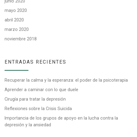
junio 2020
mayo 2020
abril 2020
marzo 2020
noviembre 2018
ENTRADAS RECIENTES
Recuperar la calma y la esperanza: el poder de la psicoterapia
Aprender a caminar con lo que duele
Cirugía para tratar la depresión
Reflexiones sobre la Crisis Suicida
Importancia de los grupos de apoyo en la lucha contra la
depresión y la ansiedad