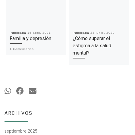
Publicada
15 abril, 2021
Publicada
23 junio, 2020
Familia y depresión
¿Cómo superar el
estigma a la salud
4 Comentarios
mental?
ARCHIVOS
septiembre 2025