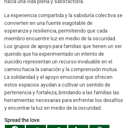
hacia una vida plena y satisfactoria.
La experiencia compartida y la sabiduría colectiva se
convierten en una fuente inagotable de
esperanza y resiliencia, permitiendo que cada
miembro encuentre luz en medio de la oscuridad.
Los grupos de apoyo para familias que tienen un ser
querido que ha experimentado un intento de
suicidio representan un recurso invaluable en el
camino hacia la sanación y la comprensión mutua.
La solidaridad y el apoyo emocional que ofrecen
estos espacios ayudan a cultivar un sentido de
pertenencia y fortaleza, brindando a las familias las
herramientas necesarias para enfrentar los desafíos
y encontrar la luz en medio de la oscuridad.
Spread the love