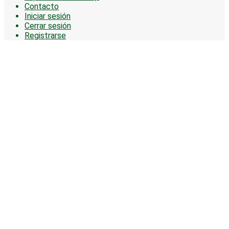
Contacto
Iniciar sesión
Cerrar sesión
Registrarse