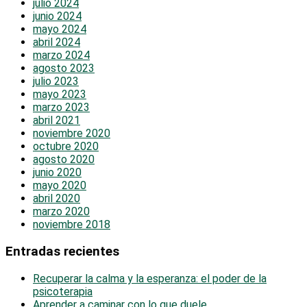
julio 2024
junio 2024
mayo 2024
abril 2024
marzo 2024
agosto 2023
julio 2023
mayo 2023
marzo 2023
abril 2021
noviembre 2020
octubre 2020
agosto 2020
junio 2020
mayo 2020
abril 2020
marzo 2020
noviembre 2018
Entradas recientes
Recuperar la calma y la esperanza: el poder de la
psicoterapia
Aprender a caminar con lo que duele