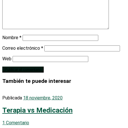
Nombre
*
Correo electrónico
*
Web
También te puede interesar
Publicada
18 noviembre, 2020
Terapia vs Medicación
1 Comentario