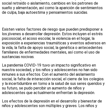
social retraído o aislamiento, cambios en los patrones de
sueño y alimentación, así como la aparición de sentimientos
de culpa, baja autoestima y pensamientos suicidas.
Existen varios factores de riesgo que pueden predisponer a
los jóvenes a desarrollar depresión. Estos incluyen el estrés
psicosocial, el acoso escolar, la violencia en el hogar, la
exposición a experiencias traumáticas y eventos adversos en
la vida, la falta de apoyo social, la genética o antecedentes
familiares de enfermedades mentales, así como el uso de
sustancias nocivas.
La pandemia COVID-19 tuvo un impacto significativo en
nuestra sociedad, y los niños y adolescentes no han sido
inmunes a sus efectos. Con el aumento del aislamiento
social, la falta de interacción social, el cierre de los colegios
y la incertidumbre en torno a la salud de sus seres queridos y
su futuro, se pudo percibir un aumento de niños y
adolescentes que actualmente enfrentan la depresión.
Los efectos de la depresión en el desarrollo y bienestar de
niños y adolescentes son múltiples y graves. Los niños y