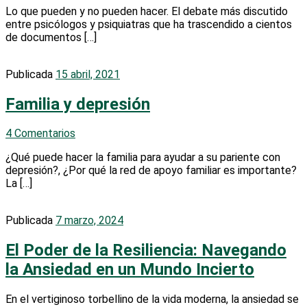
Lo que pueden y no pueden hacer. El debate más discutido
entre psicólogos y psiquiatras que ha trascendido a cientos
de documentos […]
Publicada
15 abril, 2021
Familia y depresión
4 Comentarios
¿Qué puede hacer la familia para ayudar a su pariente con
depresión?, ¿Por qué la red de apoyo familiar es importante?
La […]
Publicada
7 marzo, 2024
El Poder de la Resiliencia: Navegando
la Ansiedad en un Mundo Incierto
En el vertiginoso torbellino de la vida moderna, la ansiedad se