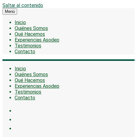
Saltar al contenido
Menú
Inicio
Quiénes Somos
Qué Hacemos
Experiencias Asodep
Testimonios
Contacto
Inicio
Quiénes Somos
Qué Hacemos
Experiencias Asodep
Testimonios
Contacto