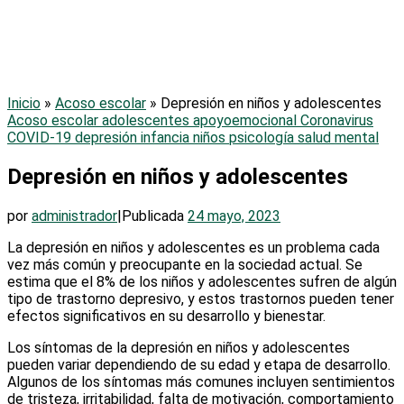
Inicio
»
Acoso escolar
»
Depresión en niños y adolescentes
Acoso escolar
adolescentes
apoyoemocional
Coronavirus
COVID-19
depresión
infancia
niños
psicología
salud mental
Depresión en niños y adolescentes
por
administrador
|
Publicada
24 mayo, 2023
La depresión en niños y adolescentes es un problema cada
vez más común y preocupante en la sociedad actual. Se
estima que el 8% de los niños y adolescentes sufren de algún
tipo de trastorno depresivo, y estos trastornos pueden tener
efectos significativos en su desarrollo y bienestar.
Los síntomas de la depresión en niños y adolescentes
pueden variar dependiendo de su edad y etapa de desarrollo.
Algunos de los síntomas más comunes incluyen sentimientos
de tristeza, irritabilidad, falta de motivación, comportamiento