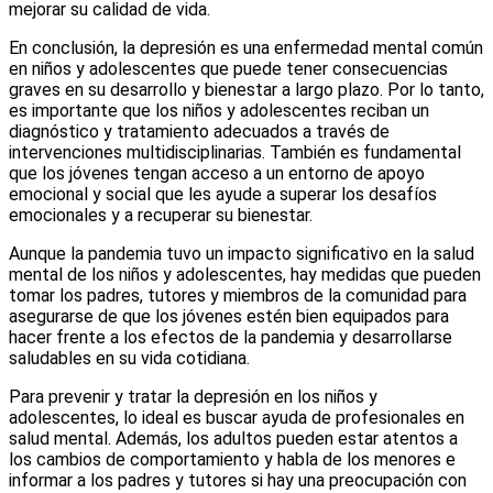
mejorar su calidad de vida.
En conclusión, la depresión es una enfermedad mental común
en niños y adolescentes que puede tener consecuencias
graves en su desarrollo y bienestar a largo plazo. Por lo tanto,
es importante que los niños y adolescentes reciban un
diagnóstico y tratamiento adecuados a través de
intervenciones multidisciplinarias. También es fundamental
que los jóvenes tengan acceso a un entorno de apoyo
emocional y social que les ayude a superar los desafíos
emocionales y a recuperar su bienestar.
Aunque la pandemia tuvo un impacto significativo en la salud
mental de los niños y adolescentes, hay medidas que pueden
tomar los padres, tutores y miembros de la comunidad para
asegurarse de que los jóvenes estén bien equipados para
hacer frente a los efectos de la pandemia y desarrollarse
saludables en su vida cotidiana.
Para prevenir y tratar la depresión en los niños y
adolescentes, lo ideal es buscar ayuda de profesionales en
salud mental. Además, los adultos pueden estar atentos a
los cambios de comportamiento y habla de los menores e
informar a los padres y tutores si hay una preocupación con