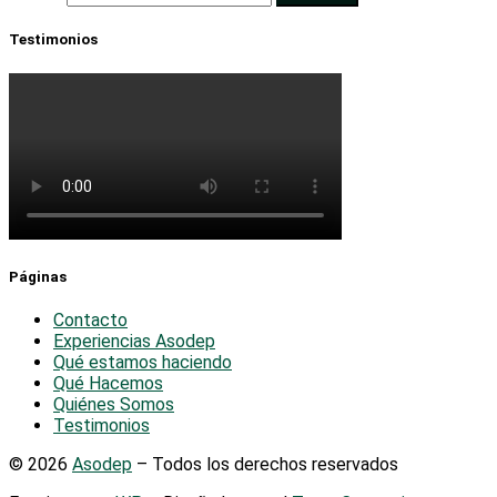
Testimonios
Páginas
Contacto
Experiencias Asodep
Qué estamos haciendo
Qué Hacemos
Quiénes Somos
Testimonios
© 2026
Asodep
– Todos los derechos reservados