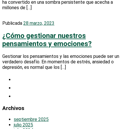
ha convertido en una sombra persistente que acecha a
millones de […]
Publicada
28 marzo, 2023
¿Cómo gestionar nuestros
pensamientos y emociones?
Gestionar los pensamientos y las emociones puede ser un
verdadero desafío. En momentos de estrés, ansiedad o
depresión, es normal que los […]
Archivos
septiembre 2025
julio 2025