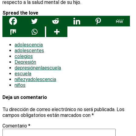
respecto a la salud mental de su hijo.
Spread the love
adolescencia
adolescentes
colegios
Depresión
depresiónenlaescuela
escuela
niñezyadolescencia
niños
Deja un comentario
Tu dirección de correo electrónico no será publicada.
Los
campos obligatorios están marcados con
*
Comentario
*