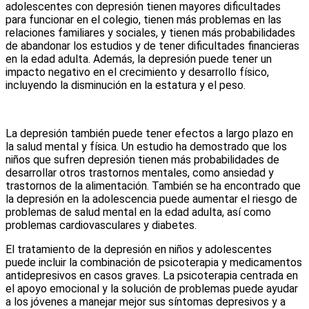
adolescentes con depresión tienen mayores dificultades
para funcionar en el colegio, tienen más problemas en las
relaciones familiares y sociales, y tienen más probabilidades
de abandonar los estudios y de tener dificultades financieras
en la edad adulta. Además, la depresión puede tener un
impacto negativo en el crecimiento y desarrollo físico,
incluyendo la disminución en la estatura y el peso.
La depresión también puede tener efectos a largo plazo en
la salud mental y física. Un estudio ha demostrado que los
niños que sufren depresión tienen más probabilidades de
desarrollar otros trastornos mentales, como ansiedad y
trastornos de la alimentación. También se ha encontrado que
la depresión en la adolescencia puede aumentar el riesgo de
problemas de salud mental en la edad adulta, así como
problemas cardiovasculares y diabetes.
El tratamiento de la depresión en niños y adolescentes
puede incluir la combinación de psicoterapia y medicamentos
antidepresivos en casos graves. La psicoterapia centrada en
el apoyo emocional y la solución de problemas puede ayudar
a los jóvenes a manejar mejor sus síntomas depresivos y a