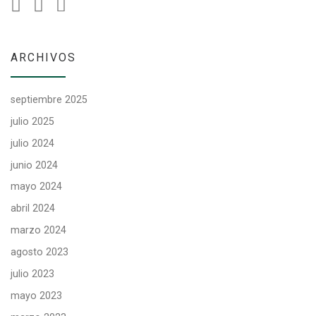
ARCHIVOS
septiembre 2025
julio 2025
julio 2024
junio 2024
mayo 2024
abril 2024
marzo 2024
agosto 2023
julio 2023
mayo 2023