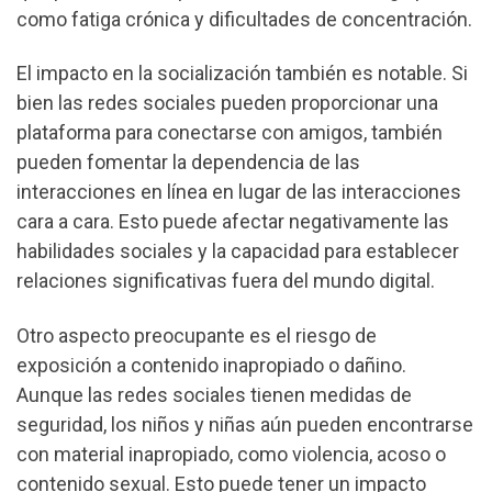
como fatiga crónica y dificultades de concentración.
El impacto en la socialización también es notable. Si
bien las redes sociales pueden proporcionar una
plataforma para conectarse con amigos, también
pueden fomentar la dependencia de las
interacciones en línea en lugar de las interacciones
cara a cara. Esto puede afectar negativamente las
habilidades sociales y la capacidad para establecer
relaciones significativas fuera del mundo digital.
Otro aspecto preocupante es el riesgo de
exposición a contenido inapropiado o dañino.
Aunque las redes sociales tienen medidas de
seguridad, los niños y niñas aún pueden encontrarse
con material inapropiado, como violencia, acoso o
contenido sexual. Esto puede tener un impacto