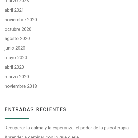
marzo 2023
abril 2021
noviembre 2020
octubre 2020
agosto 2020
junio 2020
mayo 2020
abril 2020
marzo 2020
noviembre 2018
ENTRADAS RECIENTES
Recuperar la calma y la esperanza: el poder de la psicoterapia
Aprender a caminar con lo que duele