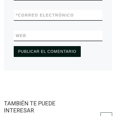
*
CORREO ELECTRÓNICO
WEB
TAMBIÉN TE PUEDE
INTERESAR