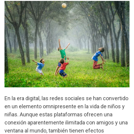
En la era digital, las redes sociales se han convertido
en un elemento omnipresente en la vida de niños y
niñas. Aunque estas plataformas ofrecen una
conexión aparentemente ilimitada con amigos y una
ventana al mundo, también tienen efectos