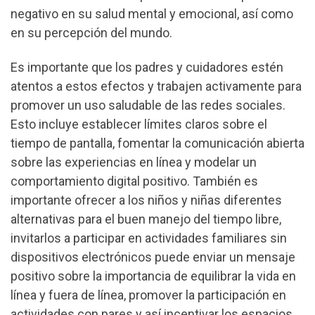
negativo en su salud mental y emocional, así como
en su percepción del mundo.
Es importante que los padres y cuidadores estén
atentos a estos efectos y trabajen activamente para
promover un uso saludable de las redes sociales.
Esto incluye establecer límites claros sobre el
tiempo de pantalla, fomentar la comunicación abierta
sobre las experiencias en línea y modelar un
comportamiento digital positivo. También es
importante ofrecer a los niños y niñas diferentes
alternativas para el buen manejo del tiempo libre,
invitarlos a participar en actividades familiares sin
dispositivos electrónicos puede enviar un mensaje
positivo sobre la importancia de equilibrar la vida en
línea y fuera de línea, promover la participación en
actividades con pares y así incentivar los espacios