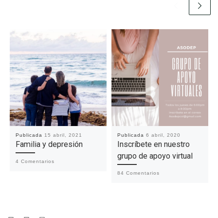
Publicada
15 abril, 2021
Publicada
6 abril, 2020
Familia y depresión
Inscríbete en nuestro
grupo de apoyo virtual
4 Comentarios
84 Comentarios