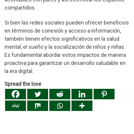
compartidos.
Si bien las redes sociales pueden ofrecer beneficios
en términos de conexión y acceso a información,
también tienen efectos significativos en la salud
mental, el sueño y la socialización de niños y niñas.
Es fundamental abordar estos impactos de manera
proactiva para garantizar un desarrollo saludable en
la era digital.
Spread the love