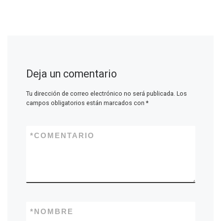
Deja un comentario
Tu dirección de correo electrónico no será publicada.
Los
campos obligatorios están marcados con
*
*
COMENTARIO
*
NOMBRE