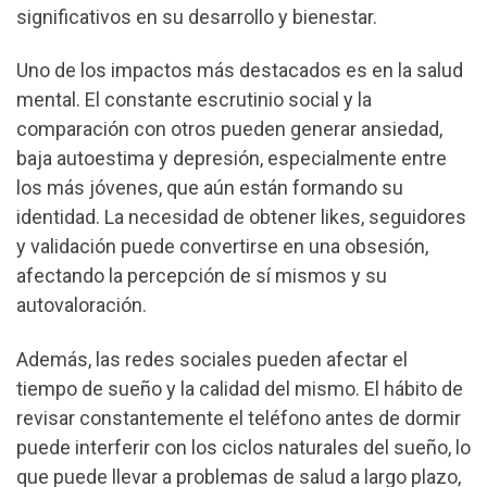
significativos en su desarrollo y bienestar.
Uno de los impactos más destacados es en la salud
mental. El constante escrutinio social y la
comparación con otros pueden generar ansiedad,
baja autoestima y depresión, especialmente entre
los más jóvenes, que aún están formando su
identidad. La necesidad de obtener likes, seguidores
y validación puede convertirse en una obsesión,
afectando la percepción de sí mismos y su
autovaloración.
Además, las redes sociales pueden afectar el
tiempo de sueño y la calidad del mismo. El hábito de
revisar constantemente el teléfono antes de dormir
puede interferir con los ciclos naturales del sueño, lo
que puede llevar a problemas de salud a largo plazo,