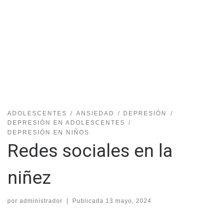
ADOLESCENTES
ANSIEDAD
DEPRESIÓN
DEPRESIÓN EN ADOLESCENTES
DEPRESIÓN EN NIÑOS
Redes sociales en la
niñez
por
administrador
|
Publicada
13 mayo, 2024