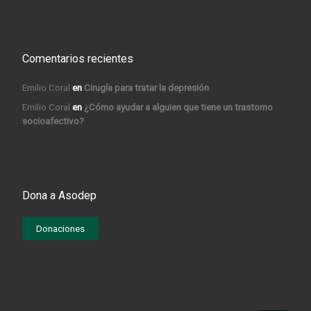
Comentarios recientes
Emilio Coral
en
Cirugía para tratar la depresión
Emilio Coral
en
¿Cómo ayudar a alguien que tiene un trastorno
socioafectivo?
Dona a Asodep
Donaciones