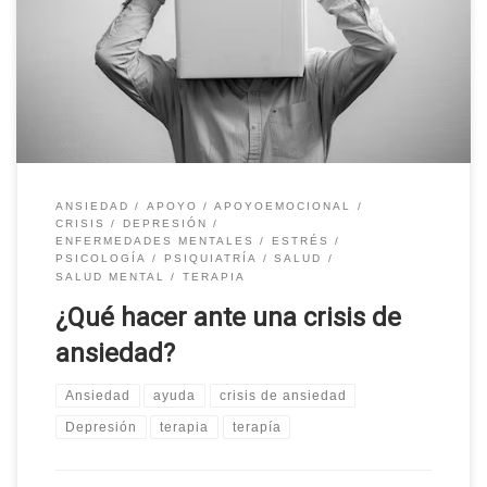
ANSIEDAD
APOYO
APOYOEMOCIONAL
CRISIS
DEPRESIÓN
ENFERMEDADES MENTALES
ESTRÉS
PSICOLOGÍA
PSIQUIATRÍA
SALUD
SALUD MENTAL
TERAPIA
¿Qué hacer ante una crisis de
ansiedad?
Ansiedad
ayuda
crisis de ansiedad
Depresión
terapia
terapía