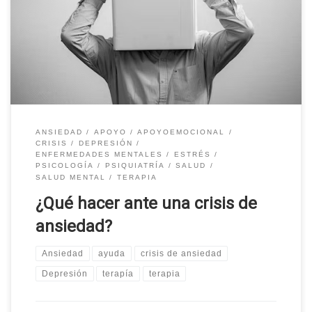
ANSIEDAD
APOYO
APOYOEMOCIONAL
CRISIS
DEPRESIÓN
ENFERMEDADES MENTALES
ESTRÉS
PSICOLOGÍA
PSIQUIATRÍA
SALUD
SALUD MENTAL
TERAPIA
¿Qué hacer ante una crisis de
ansiedad?
Ansiedad
ayuda
crisis de ansiedad
Depresión
terapía
terapia