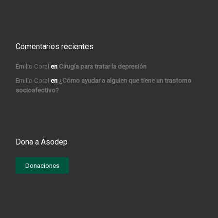
Comentarios recientes
Emilio Coral
en
Cirugía para tratar la depresión
Emilio Coral
en
¿Cómo ayudar a alguien que tiene un trastorno
socioafectivo?
Dona a Asodep
Donaciones