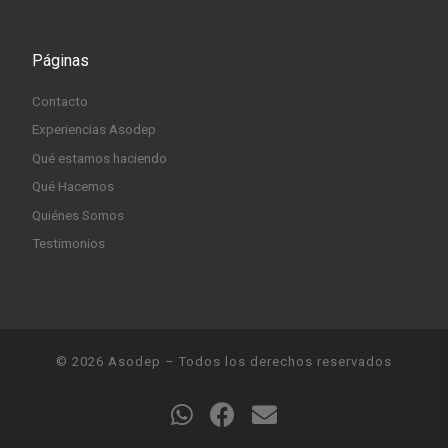
Páginas
Contacto
Experiencias Asodep
Qué estamos haciendo
Qué Hacemos
Quiénes Somos
Testimonios
© 2026
Asodep
– Todos los derechos reservados