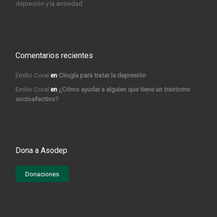
depresión y la ansiedad
Comentarios recientes
Emilio Coral
en
Cirugía para tratar la depresión
Emilio Coral
en
¿Cómo ayudar a alguien que tiene un trastorno
socioafectivo?
Dona a Asodep
Donaciones