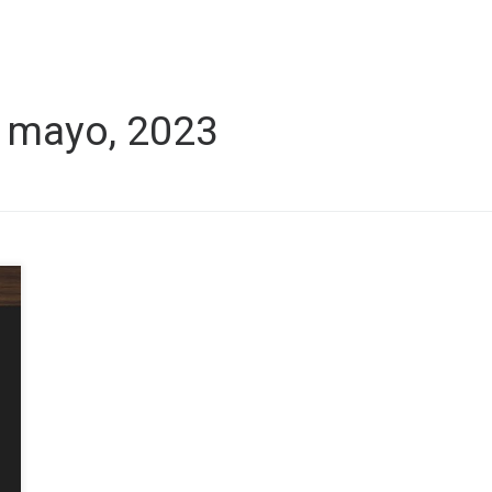
 mayo, 2023