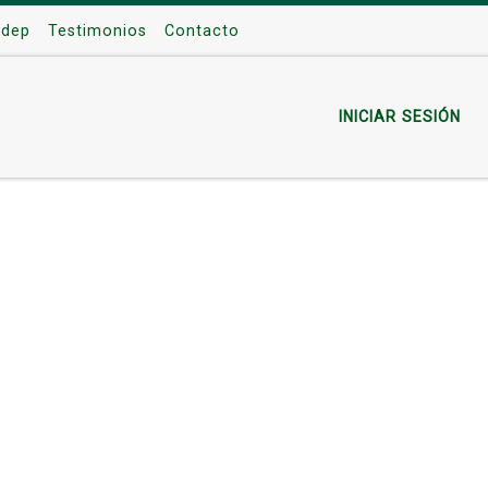
odep
Testimonios
Contacto
INICIAR SESIÓN